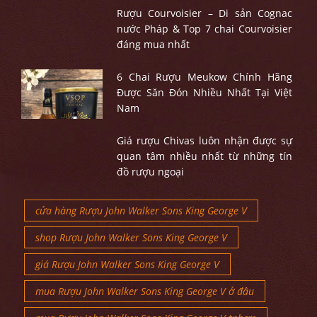
Rượu Courvoisier – Di sản Cognac
nước Pháp & Top 7 chai Courvoisier
đáng mua nhất
6 Chai Rượu Meukow Chính Hãng
Được Săn Đón Nhiều Nhất Tại Việt
Nam
Giá rượu Chivas luôn nhận được sự
quan tâm nhiều nhất từ những tín
đồ rượu ngoại
cửa hàng Rượu John Walker Sons King George V
shop Rượu John Walker Sons King George V
giá Rượu John Walker Sons King George V
mua Rượu John Walker Sons King George V ở đâu